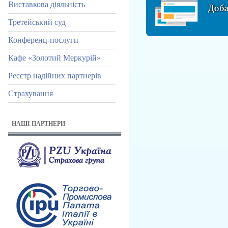
Виставкова діяльність
Третейський суд
Конференц-послуги
Кафе «Золотий Меркурій»
Реєстр надійних партнерів
Страхування
НАШІ ПАРТНЕРИ