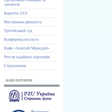
тренінгів
Карнети АТА
Виставкова діяльність
Третейський суд
Конференц-послуги
Кафе «Золотий Меркурій»
Реєстр надійних партнерів
Страхування
НАШІ ПАРТНЕРИ