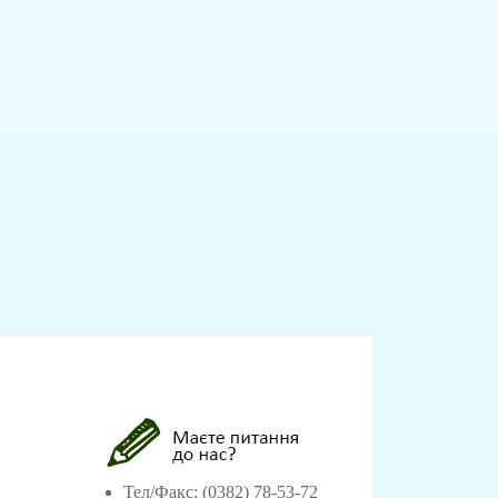
Тел/Факс: (0382) 78-53-72