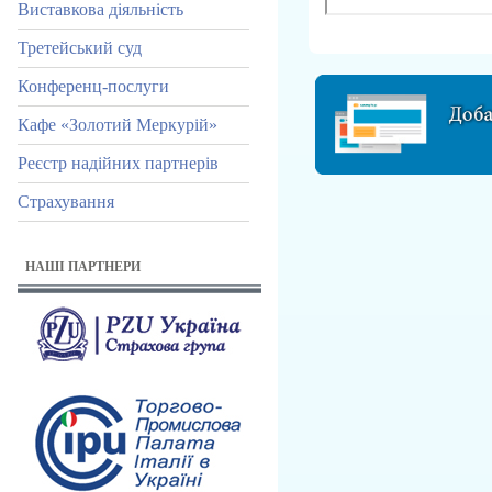
Виставкова діяльність
Третейський суд
Конференц-послуги
Кафе «Золотий Меркурій»
Реєстр надійних партнерів
Страхування
НАШІ ПАРТНЕРИ