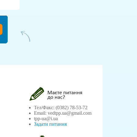
Тел/Факс: (0382) 78-53-72
Email: vedtpp.ua@gmail.com
tpp-ua@i.ua
Задати питання