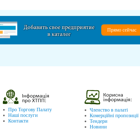
Прямо сейчас
Про Торгову Палату
Членство в палаті
Наші послуги
Комерційні пропозиції
Контакти
Тендери
Новини