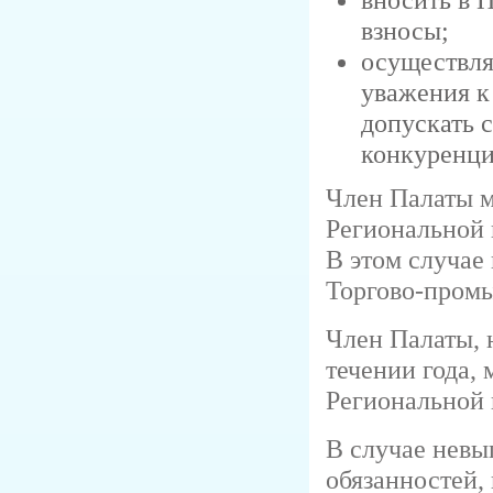
взносы;
осуществля
уважения к
допускать 
конкуренци
Член Палаты м
Региональной 
В этом случае 
Торгово-пром
Член Палаты, 
течении года,
Региональной
В случае невы
обязанностей,