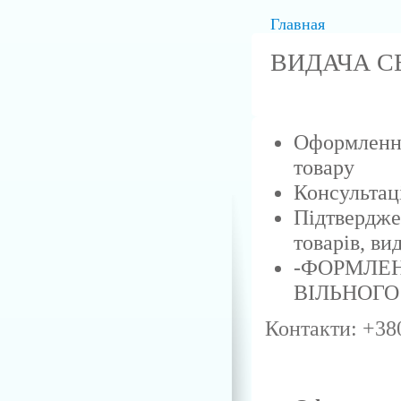
Главная
ВИДАЧА С
Оформлення
товару
Консультац
Підтвердже
товарів, ви
-ФОРМЛЕН
ВІЛЬНОГО
Контакти: +38