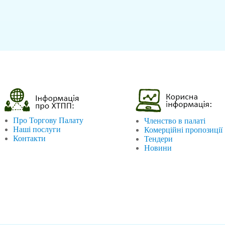
Про Торгову Палату
Членство в палаті
Наші послуги
Комерційні пропозиції
Контакти
Тендери
Новини