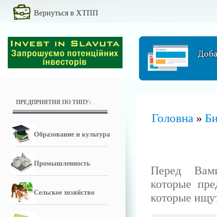
Вернуться в ХТПП
ПРЕДПРИЯТИЯ ПО ТИПУ:
Головна
Би
»
Образование и культура
Промышленность
Перед Вам
которые пре
Сельское хозяйство
которые ищут