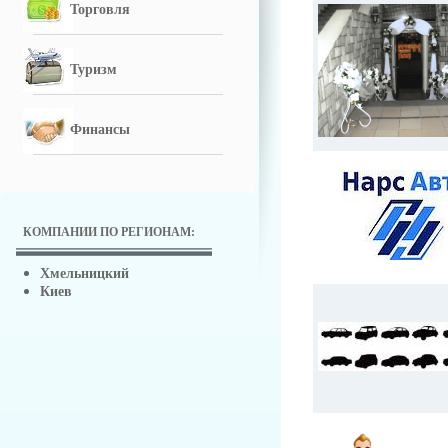
Торговля
Туризм
Финансы
КОМПАНИИ ПО РЕГИОНАМ:
Хмельницкий
Киев