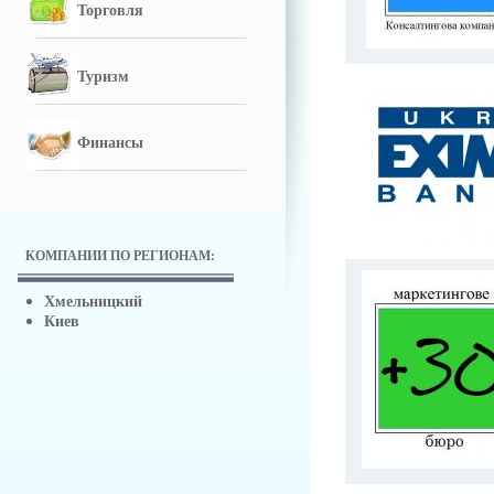
Торговля
Туризм
Финансы
КОМПАНИИ ПО РЕГИОНАМ:
Хмельницкий
Киев