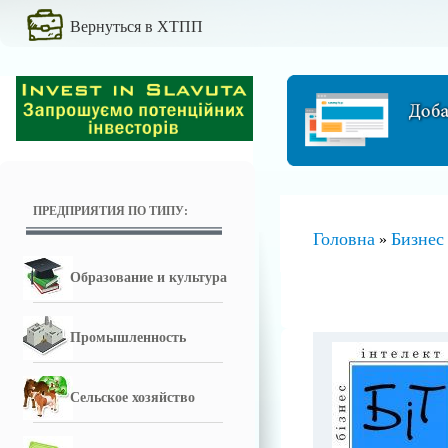
Вернуться в ХТПП
ПРЕДПРИЯТИЯ ПО ТИПУ:
Головна
Бизнес
»
Образование и культура
Промышленность
Сельское хозяйство