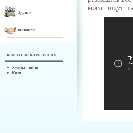
могли ощутить
Туризм
Финансы
КОМПАНИИ ПО РЕГИОНАМ:
Хмельницкий
Киев