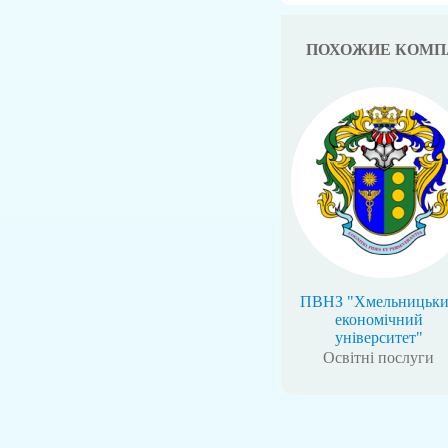
ПОХОЖИЕ КОМП
ПВНЗ "Хмельницьк
економічний
університет"
Освітні послуги