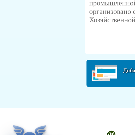
промышленной
организовано 
Хозяйственной.