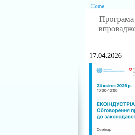
Home
Програма 
впровадже
17.04.2026