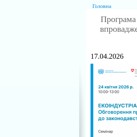
Головна
Програма 
впровадже
17.04.2026