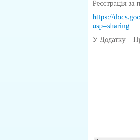
Реєстрація за
https://docs
usp=sharing
У Додатку – П