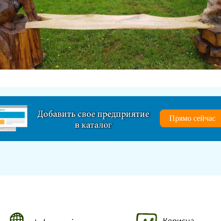
Прямо сейчас