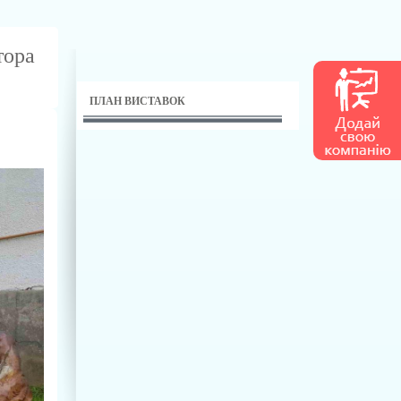
тора
ПЛАН ВИСТАВОК