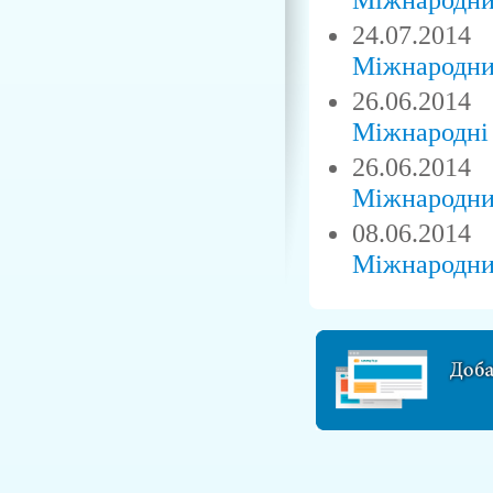
24.07.2014
Міжнародний
26.06.2014
Міжнародні 
26.06.2014
Міжнародний
08.06.2014
Міжнародний