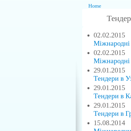
Home
Тендер
02.02.2015
Міжнародні 
02.02.2015
Міжнародні 
29.01.2015
Тендери в У
29.01.2015
Тендери в К
29.01.2015
Тендери в Гр
15.08.2014
Міжнародний