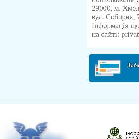
29000, м. Хме
вул. Соборна, 7
Інформація що
на сайті: priva