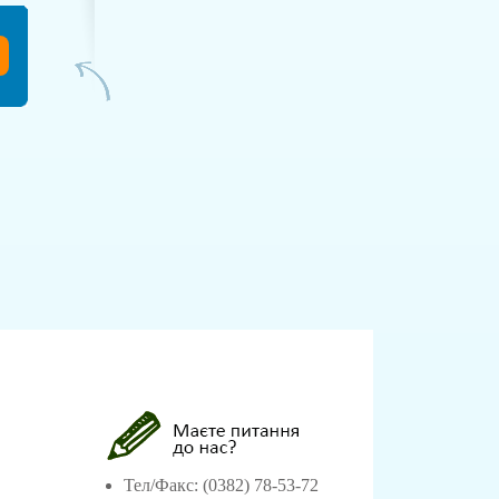
Тел/Факс: (0382) 78-53-72