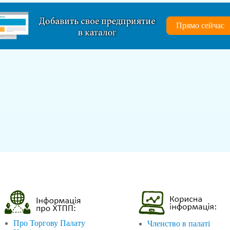
Прямо сейчас
Про Торгову Палату
Членство в палаті