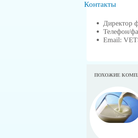
Контакты
Директор ф
Телефон/фа
Email: V
ПОХОЖИЕ КОМП