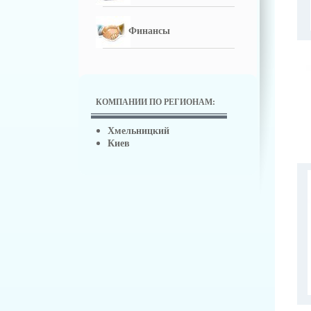
Финансы
КОМПАНИИ ПО РЕГИОНАМ:
Хмельницкий
Киев