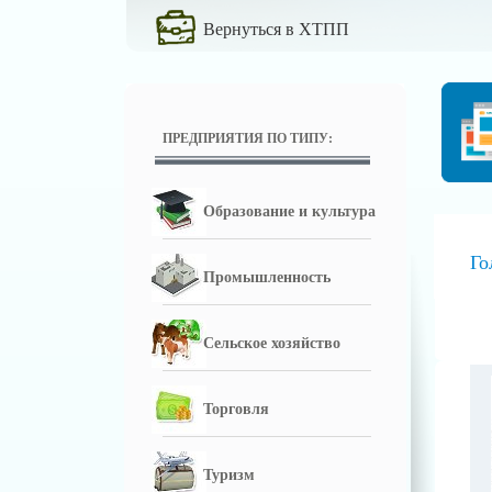
Вернуться в ХТПП
ПРЕДПРИЯТИЯ ПО ТИПУ:
Образование и культура
Го
Промышленность
Сельское хозяйство
Торговля
Туризм