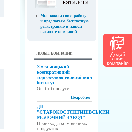
Мы начали свою работу
и предлагаем бесплатную
регистрацию в нашем
каталоге компаний
НОВЫЕ КОМПАНИИ
Хмельницький
кооперативний
торговельно-економічний
інститут
Освітні послуги
Подробнее
ДП
"СТАРОКОСТЯНТИНІВСЬКИЙ
МОЛОЧНИЙ ЗАВОД"
Производство молочных
продуктов