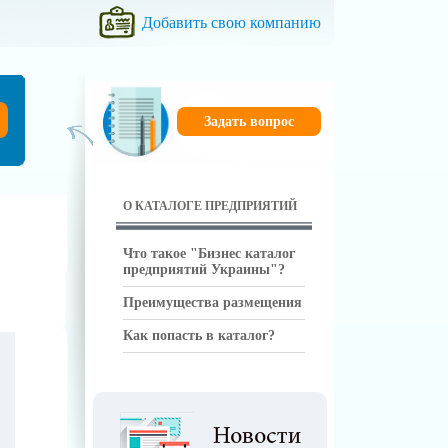
Добавить свою компанию
Задать вопрос
О КАТАЛОГЕ ПРЕДПРИЯТИЙ
Что такое "Бизнес каталог
предприятий Украины"?
Преимущества размещения
Как попасть в каталог?