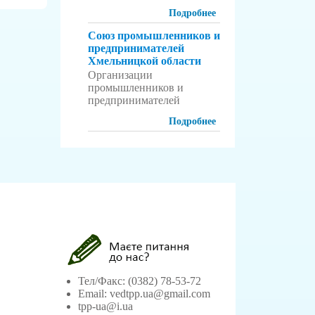
Подробнее
Cоюз промышленников и
предпринимателей
Хмельницкой области
Организации
промышленников и
предпринимателей
Подробнее
Тел/Факс: (0382) 78-53-72
Email: vedtpp.ua@gmail.com
tpp-ua@i.ua