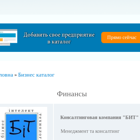
Прямо сейчас
ловна
Бизнес каталог
»
Финансы
Консалтинговая компания "БИТ"
Менеджмент та консалтинг